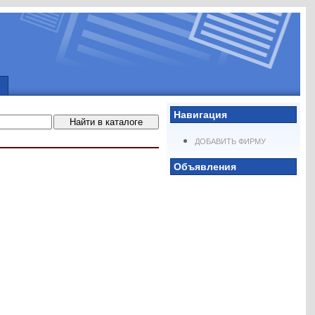
Навигация
ДОБАВИТЬ ФИРМУ
Объявления