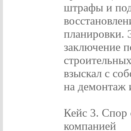
штрафы и под
восстановлен
планировки. 
заключение п
строительных
взыскал с со
на демонтаж 
Кейс 3. Спор
компанией