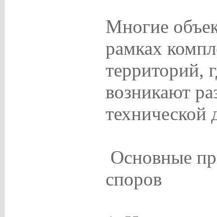
Многие объек
рамках компл
территорий, 
возникают ра
технической 
Основные пр
споров