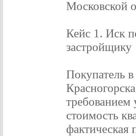
Московской о
Кейс 1. Иск п
застройщику
Покупатель в
Красногорска 
требованием
стоимость ква
фактическая 