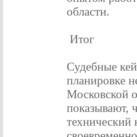
области.
Итог
Судебные кей
планировке 
Московской о
показывают, 
технический 
своевременн